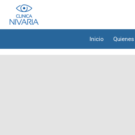
Inicio
Quienes