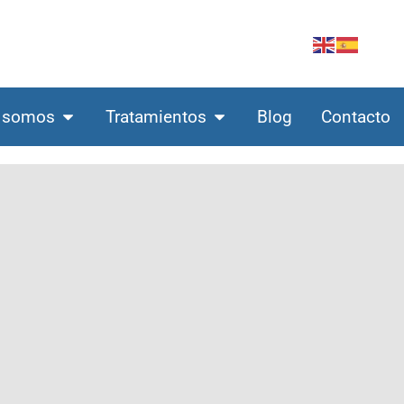
 somos
Tratamientos
Blog
Contacto