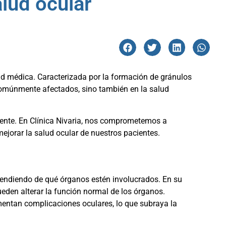
alud ocular
d médica. Caracterizada por la formación de gránulos
 comúnmente afectados, sino también en la salud
ciente. En Clínica Nivaria, nos comprometemos a
jorar la salud ocular de nuestros pacientes.
endiendo de qué órganos estén involucrados. En su
eden alterar la función normal de los órganos.
entan complicaciones oculares, lo que subraya la