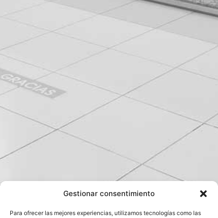
Gestionar consentimiento
Para ofrecer las mejores experiencias, utilizamos tecnologías como las