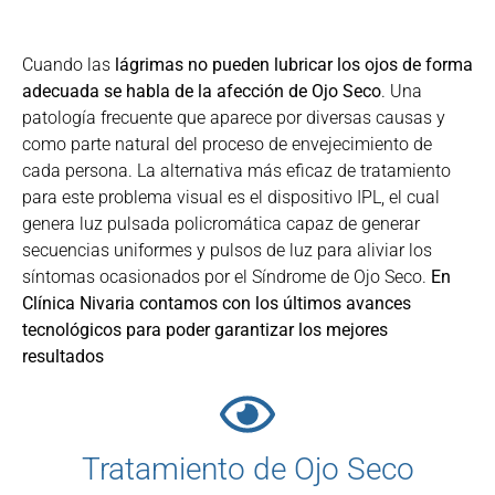
Cuando las
lágrimas no pueden lubricar los ojos de forma
adecuada se habla de la afección de Ojo Seco
. Una
patología frecuente que aparece por diversas causas y
como parte natural del proceso de envejecimiento de
cada persona. La alternativa más eficaz de tratamiento
para este problema visual es el dispositivo IPL, el cual
genera luz pulsada policromática capaz de generar
secuencias uniformes y pulsos de luz para aliviar los
síntomas ocasionados por el Síndrome de Ojo Seco.
En
Clínica Nivaria contamos con los últimos avances
tecnológicos para poder garantizar los mejores
resultados
Tratamiento de Ojo Seco