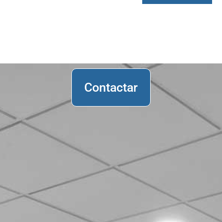
Contactar