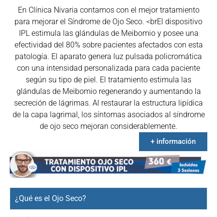
En Clínica Nivaria contamos con el mejor tratamiento
para mejorar el Síndrome de Ojo Seco. <brEl dispositivo
IPL estimula las glándulas de Meibomio y posee una
efectividad del 80% sobre pacientes afectados con esta
patología. El aparato genera luz pulsada policromática
con una intensidad personalizada para cada paciente
según su tipo de piel. El tratamiento estimula las
glándulas de Meibomio regenerando y aumentando la
secreción de lágrimas. Al restaurar la estructura lipídica
de la capa lagrimal, los síntomas asociados al síndrome
de ojo seco mejoran considerablemente.
+ información
¿Qué es el Ojo Seco?