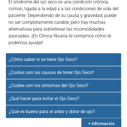
El síndrome del ojo seco es una condición crónica,
común, ligada a la edad y a las condiciones de vida del
paciente. Dependiendo de su causa y gravedad, puede
no ser completamente curable, pero hay muchas
alternativas para sobrellevar las incomodidades
asociadas. ¡En Clínica Nivaria te contamos cómo te
podemos ayudar!
¿Cómo saber si se tiene Ojo Seco?
¿Cuáles son las causas de tener Ojo Seco?
¿Cuáles son los síntomas del Ojo Seco?
¿Qué hacer para evitar el Ojo Seco?
¿Qué es bueno para el ardor y dolor de ojo?
+ información