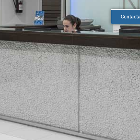
Contact