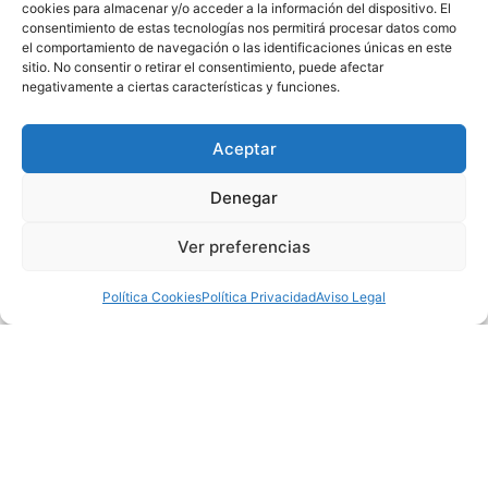
cookies para almacenar y/o acceder a la información del dispositivo. El
consentimiento de estas tecnologías nos permitirá procesar datos como
el comportamiento de navegación o las identificaciones únicas en este
sitio. No consentir o retirar el consentimiento, puede afectar
negativamente a ciertas características y funciones.
Aceptar
Denegar
Ver preferencias
Política Cookies
Política Privacidad
Aviso Legal
Tratamientos relacionados