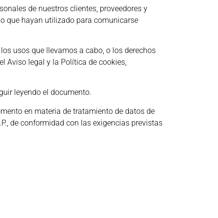
sonales de nuestros clientes, proveedores y
io que hayan utilizado para comunicarse
 los usos que llevamos a cabo, o los derechos
 Aviso legal y la Política de cookies,
guir leyendo el documento.
omento en materia de tratamiento de datos de
., de conformidad con las exigencias previstas