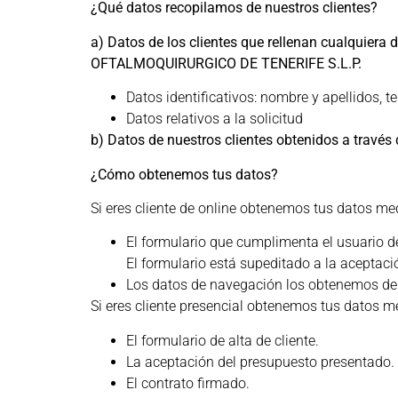
¿Qué datos recopilamos de nuestros clientes?
a) Datos de los clientes que rellenan cualquiera
OFTALMOQUIRURGICO DE TENERIFE S.L.P.
Datos identificativos: nombre y apellidos, te
Datos relativos a la solicitud
b)
Datos de nuestros clientes obtenidos a través
¿Cómo obtenemos tus datos?
Si eres cliente de online obtenemos tus datos me
El formulario que cumplimenta el usuario d
El formulario está supeditado a la aceptació
Los datos de navegación los obtenemos de l
Si eres cliente presencial obtenemos tus datos m
El formulario de alta de cliente.
La aceptación del presupuesto presentado.
El contrato firmado.