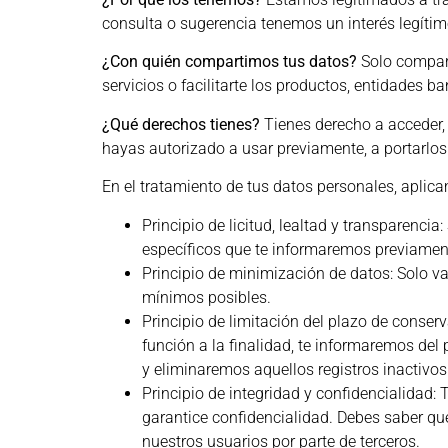
consulta o sugerencia tenemos un interés legítim
¿Con quién compartimos tus datos?
Solo compart
servicios o facilitarte los productos, entidades 
¿Qué derechos tienes?
Tienes derecho a acceder, 
hayas autorizado a usar previamente, a portarlos
En el tratamiento de tus datos personales, aplica
Principio de licitud, lealtad y transparenci
específicos que te informaremos previamen
Principio de minimización de datos: Solo va
mínimos posibles.
Principio de limitación del plazo de conser
función a la finalidad, te informaremos del
y eliminaremos aquellos registros inactivo
Principio de integridad y confidencialidad
garantice confidencialidad. Debes saber qu
nuestros usuarios por parte de terceros.