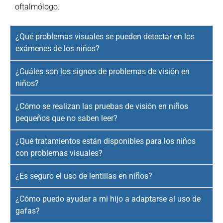
oftalmólogo.
¿Qué problemas visuales se pueden detectar en los
exámenes de los niños?
¿Cuáles son los signos de problemas de visión en
niños?
¿Cómo se realizan las pruebas de visión en niños
pequeños que no saben leer?
¿Qué tratamientos están disponibles para los niños
con problemas visuales?
¿Es seguro el uso de lentillas en niños?
¿Cómo puedo ayudar a mi hijo a adaptarse al uso de
gafas?