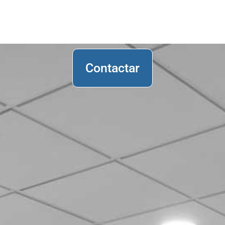
Contactar