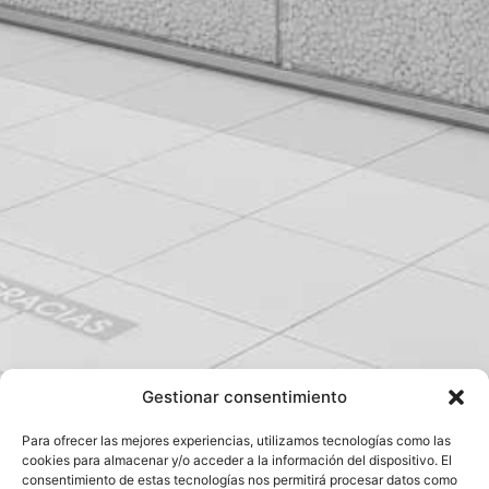
Gestionar consentimiento
Para ofrecer las mejores experiencias, utilizamos tecnologías como las
cookies para almacenar y/o acceder a la información del dispositivo. El
consentimiento de estas tecnologías nos permitirá procesar datos como