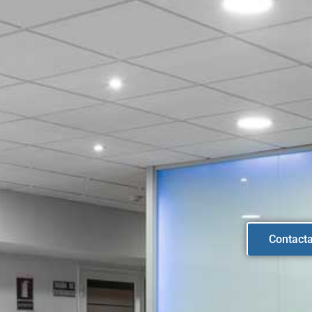
Contact