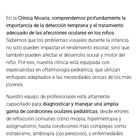
En la
Clínica Nivaria, comprendemos profundamente la
importancia de la detección temprana y el tratamiento
adecuado de las afecciones oculares en los niños.
Sabemos que los problemas visuales durante la infancia
no solo pueden impactar el rendimiento escolar, sino que
también pueden afectar el desarrollo social y motor del
niño. Por eso, nuestra clínica está equipada con
especialistas en oftalmología pediátrica, que utilizan
enfoques adaptados a las necesidades únicas de los más
jóvenes.
Nuestro equipo de profesionales está altamente
capacitado para
diagnosticar y manejar una amplia
gama de condiciones oculares pediátricas
, desde errores
de refracción comunes como miopía, hipermetropía y
astigmatismo, hasta condiciones más complejas como
estrabismo, ambliopía (ojo perezoso), y enfermedades