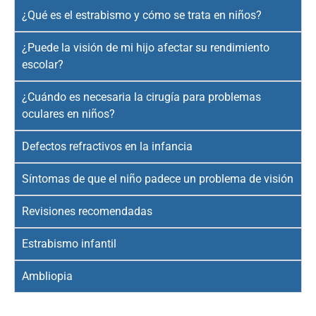
¿Qué es el estrabismo y cómo se trata en niños?
¿Puede la visión de mi hijo afectar su rendimiento
escolar?
¿Cuándo es necesaria la cirugía para problemas
oculares en niños?
Defectos refractivos en la infancia
Síntomas de que el niño padece un problema de visión
Revisiones recomendadas
Estrabismo infantil
Ambliopia