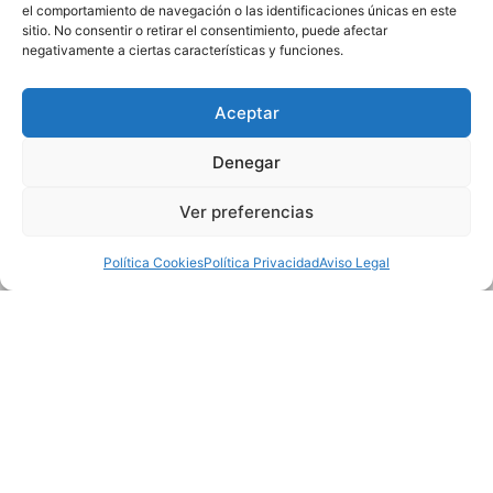
el comportamiento de navegación o las identificaciones únicas en este
sitio. No consentir o retirar el consentimiento, puede afectar
negativamente a ciertas características y funciones.
Aceptar
Denegar
Ver preferencias
Política Cookies
Política Privacidad
Aviso Legal