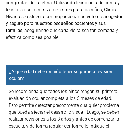
congénitas de la retina. Utilizando tecnología de punta y
técnicas que minimizan el estrés para los niños, Clínica
Nivaria se esfuerza por proporcionar un
entorno acogedor
y seguro para nuestros pequeños pacientes y sus
familias
, asegurando que cada visita sea tan cómoda y
efectiva como sea posible.
¿A qué edad debe un niño tener su primera revisión
ocular?
Se recomienda que todos los niños tengan su primera
evaluación ocular completa a los 6 meses de edad.
Esto permite detectar precozmente cualquier problema
que pueda afectar el desarrollo visual. Luego, se deben
realizar revisiones a los 3 años y antes de comenzar la
escuela, y de forma regular conforme lo indique el