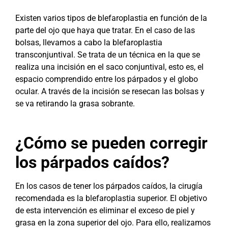
Existen varios tipos de blefaroplastia en función de la
parte del ojo que haya que tratar. En el caso de las
bolsas, llevamos a cabo la blefaroplastia
transconjuntival. Se trata de un técnica en la que se
realiza una incisión en el saco conjuntival, esto es, el
espacio comprendido entre los párpados y el globo
ocular. A través de la incisión se resecan las bolsas y
se va retirando la grasa sobrante.
¿Cómo se pueden corregir
los párpados caídos?
En los casos de tener los párpados caídos, la cirugía
recomendada es la blefaroplastia superior. El objetivo
de esta intervención es eliminar el exceso de piel y
grasa en la zona superior del ojo. Para ello, realizamos