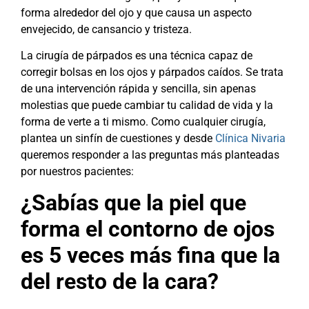
forma alrededor del ojo y que causa un aspecto
envejecido, de cansancio y tristeza.
La cirugía de párpados es una técnica capaz de
corregir bolsas en los ojos y párpados caídos. Se trata
de una intervención rápida y sencilla, sin apenas
molestias que puede cambiar tu calidad de vida y la
forma de verte a ti mismo. Como cualquier cirugía,
plantea un sinfín de cuestiones y desde
Clínica Nivaria
queremos responder a las preguntas más planteadas
por nuestros pacientes:
¿Sabías que la piel que
forma el contorno de ojos
es 5 veces más fina que la
del resto de la cara?