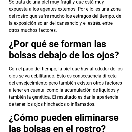
Se trata de una piel muy frágil y que está muy
expuesta a los agentes externos. Por ello, es una zona
del rostro que sufre mucho los estragos del tiempo, de
la exposición solar, del cansancio y el estrés, entre
otros muchos factores.
¿Por qué se forman las
bolsas debajo de los ojos?
Con el paso del tiempo, la piel que hay alrededor de los
ojos se va debilitando. Esto es consecuencia directa
del envejecimiento pero también existen otros factores
a tener en cuenta, como la acumulación de líquidos y
también la genética. El resultado es dar la apariencia
de tener los ojos hinchados o inflamados.
¿Cómo pueden eliminarse
las bolsas en el rostro?