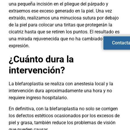
una pequeña incisión en el pliegue del párpado y
extraemos ese exceso generado en la piel. Una vez
extraído, realizamos una minuciosa sutura por debajo
de la piel para colocar una tiritas que protegerán la
cicatriz hasta que se retiren los puntos. El resultado es
una mirada rejuvenecida que no ha cambiado de
Contact
expresión.
¿Cuánto dura la
intervención?
La blefaroplastia se realiza con anestesia local y la
intervención dura aproximadamente una hora y no
requiere ingreso hospitalario.
En definitiva, con la blefaroplastia no solo se corrigen
los defectos estéticos ocasionados por los excesos de
piel y grasa, también reduce los problemas de visión
que pueden causar.