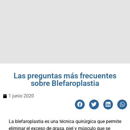
Las preguntas más frecuentes
sobre Blefaroplastia
1 junio 2020
La blefaroplastia es una técnica quirúrgica que permite
eliminar el exceso de grasa, piel y músculo que se